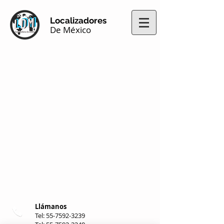
Localizadores
De México
Llámanos
Tel:
55-7592-3239