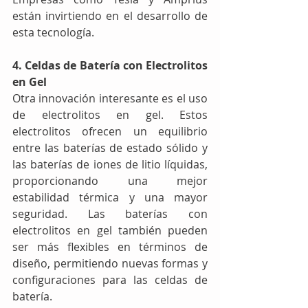
están invirtiendo en el desarrollo de 
esta tecnología.
4. Celdas de Batería con Electrolitos 
en Gel
Otra innovación interesante es el uso 
de electrolitos en gel. Estos 
electrolitos ofrecen un equilibrio 
entre las baterías de estado sólido y 
las baterías de iones de litio líquidas, 
proporcionando una mejor 
estabilidad térmica y una mayor 
seguridad. Las baterías con 
electrolitos en gel también pueden 
ser más flexibles en términos de 
diseño, permitiendo nuevas formas y 
configuraciones para las celdas de 
batería.