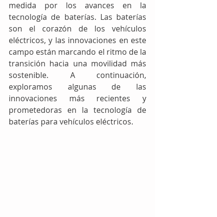
medida por los avances en la 
tecnología de baterías. Las baterías 
son el corazón de los vehículos 
eléctricos, y las innovaciones en este 
campo están marcando el ritmo de la 
transición hacia una movilidad más 
sostenible. A continuación, 
exploramos algunas de las 
innovaciones más recientes y 
prometedoras en la tecnología de 
baterías para vehículos eléctricos.