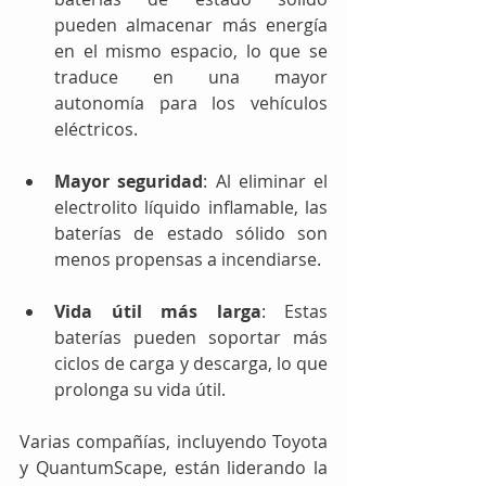
pueden almacenar más energía 
en el mismo espacio, lo que se 
traduce en una mayor 
autonomía para los vehículos 
eléctricos.
Mayor seguridad
: Al eliminar el 
electrolito líquido inflamable, las 
baterías de estado sólido son 
menos propensas a incendiarse.
Vida útil más larga
: Estas 
baterías pueden soportar más 
ciclos de carga y descarga, lo que 
prolonga su vida útil.
Varias compañías, incluyendo Toyota 
y QuantumScape, están liderando la 