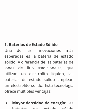
1. Baterías de Estado Sólido
Una de las innovaciones más 
esperadas es la batería de estado 
sólido. A diferencia de las baterías de 
iones de litio tradicionales, que 
utilizan un electrolito líquido, las 
baterías de estado sólido emplean 
un electrolito sólido. Esta tecnología 
ofrece múltiples ventajas:
Mayor densidad de energía
: Las 
baterías de estado sólido 