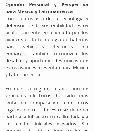
Opinión Personal y Perspectiva 
para México y Latinoamérica
Como entusiasta de la tecnología y 
defensor de la sostenibilidad, estoy 
profundamente emocionado por los 
avances en la tecnología de baterías 
para vehículos eléctricos. Sin 
embargo, también reconozco los 
desafíos y oportunidades únicas que 
estos avances presentan para México 
y Latinoamérica.
En nuestra región, la adopción de 
vehículos eléctricos ha sido más 
lenta en comparación con otros 
lugares del mundo. Esto se debe en 
parte a la infraestructura limitada y a 
los costos iniciales elevados. Sin 
embargo, las innovaciones recientes 