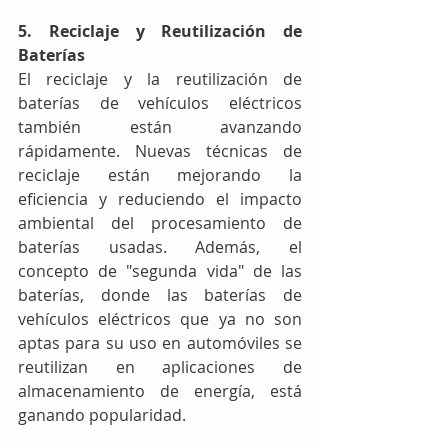
5. Reciclaje y Reutilización de 
Baterías
El reciclaje y la reutilización de 
baterías de vehículos eléctricos 
también están avanzando 
rápidamente. Nuevas técnicas de 
reciclaje están mejorando la 
eficiencia y reduciendo el impacto 
ambiental del procesamiento de 
baterías usadas. Además, el 
concepto de "segunda vida" de las 
baterías, donde las baterías de 
vehículos eléctricos que ya no son 
aptas para su uso en automóviles se 
reutilizan en aplicaciones de 
almacenamiento de energía, está 
ganando popularidad.