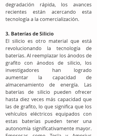
degradación rápida, los avances 
recientes están acercando esta 
tecnología a la comercialización.
3. Baterías de Silicio
El silicio es otro material que está 
revolucionando la tecnología de 
baterías. Al reemplazar los ánodos de 
grafito con ánodos de silicio, los 
investigadores han logrado 
aumentar la capacidad de 
almacenamiento de energía. Las 
baterías de silicio pueden ofrecer 
hasta diez veces más capacidad que 
las de grafito, lo que significa que los 
vehículos eléctricos equipados con 
estas baterías pueden tener una 
autonomía significativamente mayor. 
Empresas como Tesla y Amprius 