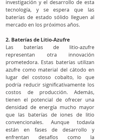
investigación y el desarrollo de esta 
tecnología, y se espera que las 
baterías de estado sólido lleguen al 
mercado en los próximos años.
2. Baterías de Litio-Azufre
Las baterías de litio-azufre 
representan otra innovación 
prometedora. Estas baterías utilizan 
azufre como material del cátodo en 
lugar del costoso cobalto, lo que 
podría reducir significativamente los 
costos de producción. Además, 
tienen el potencial de ofrecer una 
densidad de energía mucho mayor 
que las baterías de iones de litio 
convencionales. Aunque todavía 
están en fases de desarrollo y 
enfrentan desafíos como la 