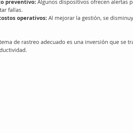
o preventivo:
 Algunos dispositivos ofrecen alertas 
tar fallas.
costos operativos:
 Al mejorar la gestión, se disminu
tema de rastreo adecuado es una inversión que se tr
ductividad.