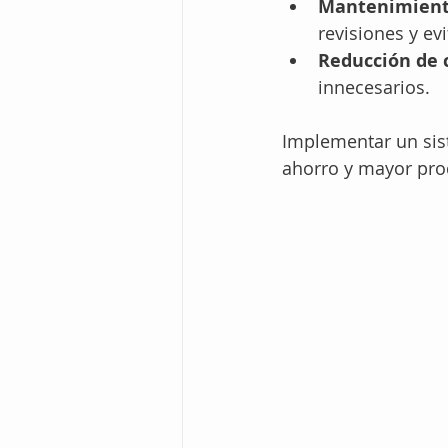
Mantenimient
revisiones y evi
Reducción de 
innecesarios.
Implementar un sis
ahorro y mayor pro